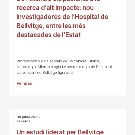
recerca d’alt impacte: nou
investigadores de l’Hospital de
Bellvitge, entre les més
destacades de l’Estat
Professionals dels serveis de Psicologia Clínica,
Neurologia, Microbiologia i Anestesiologia de l’Hospital
Universitari de Bellvitge figuren al
Ver más
08 juliol 2026
Recerca
Un estudi liderat per Bellvitge