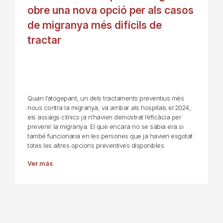
obre una nova opció per als casos
de migranya més difícils de
tractar
Quan l’atogepant, un dels tractaments preventius més
nous contra la migranya, va arribar als hospitals el 2024,
els assaigs clínics ja n’havien demostrat l’eficàcia per
prevenir la migranya. El que encara no se sabia era si
també funcionaria en les persones que ja havien esgotat
totes les altres opcions preventives disponibles.
Ver más