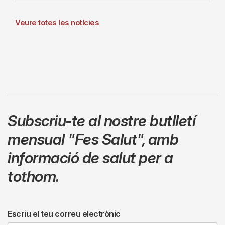
Veure totes les notícies
Subscriu-te al nostre butlletí
mensual
"Fes Salut"
,
amb
informació de salut per a
tothom.
Escriu el teu correu electrònic