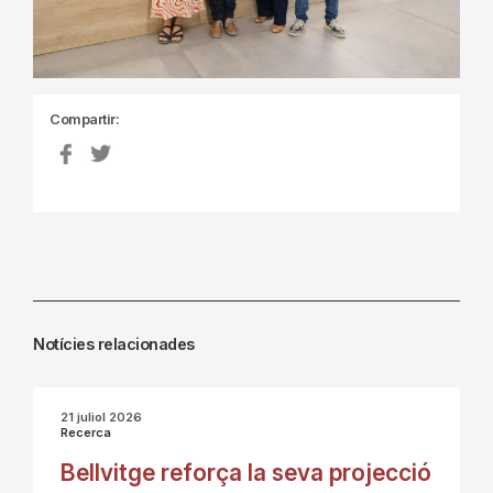
Compartir:
Notícies relacionades
21 juliol 2026
Recerca
Bellvitge reforça la seva projecció