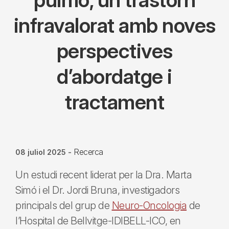
infravalorat amb noves
perspectives
d’abordatge i
tractament
Recerca
08 juliol 2025
-
Un estudi recent liderat per la Dra. Marta
Simó i el Dr. Jordi Bruna, investigadors
principals del grup de
Neuro-Oncologia
de
l’Hospital de Bellvitge-IDIBELL-ICO, en