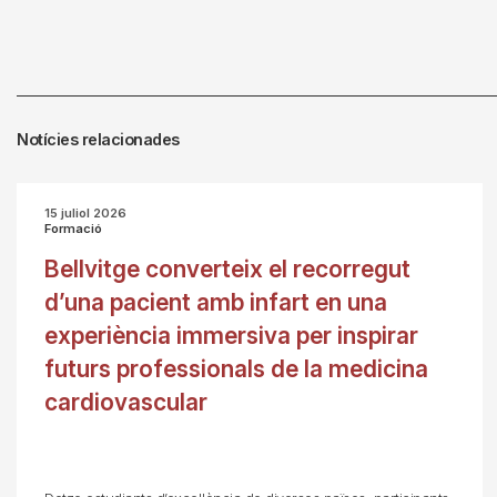
Notícies relacionades
15 juliol 2026
Formació
Bellvitge converteix el recorregut
d’una pacient amb infart en una
experiència immersiva per inspirar
futurs professionals de la medicina
cardiovascular