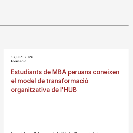
16 juliol 2026
Formació
Estudiants de MBA peruans coneixen
el model de transformació
organitzativa de l'HUB