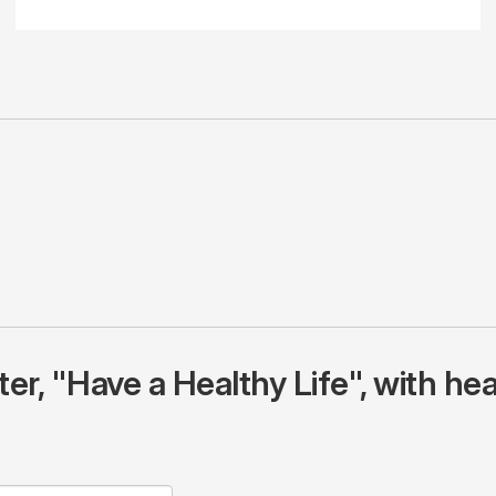
r, "Have a Healthy Life", with hea