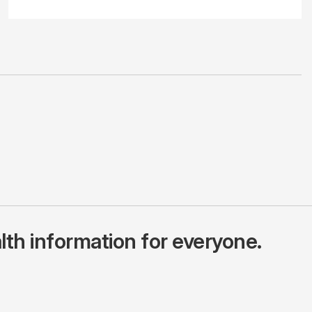
lth information for everyone.