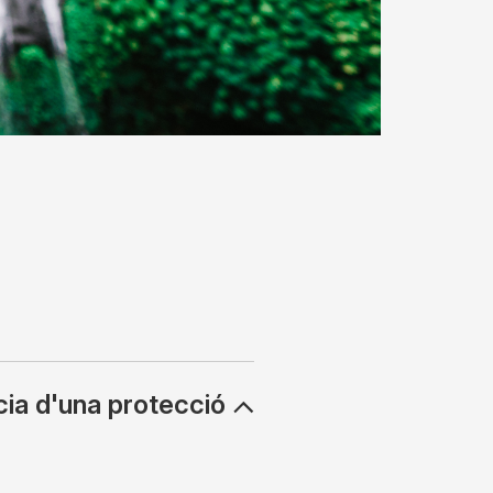
ia d'una protecció