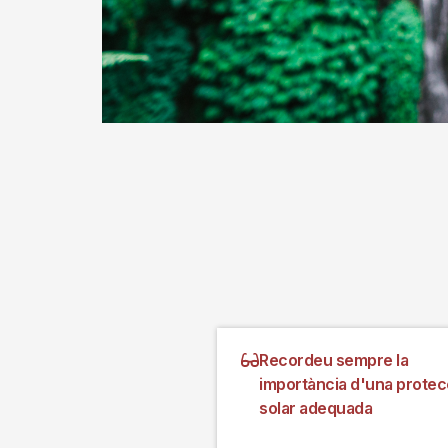
Recordeu sempre la
importància d'una protec
solar adequada