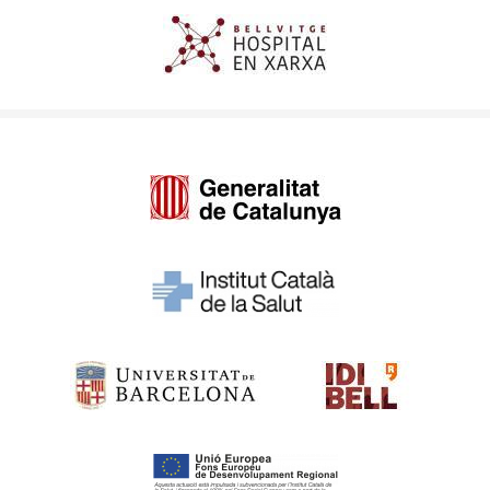
Imagen