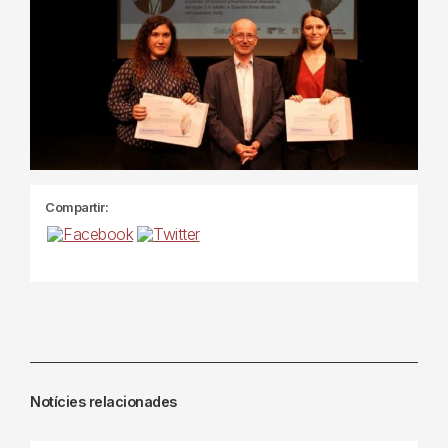
Compartir:
Notícies relacionades