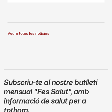
Veure totes les notícies
Subscriu-te al nostre butlletí
mensual
"Fes Salut"
,
amb
informació de salut per a
tothom.