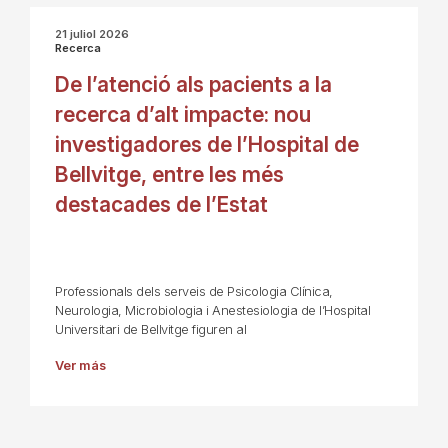
21 juliol 2026
Recerca
De l’atenció als pacients a la
recerca d’alt impacte: nou
investigadores de l’Hospital de
Bellvitge, entre les més
destacades de l’Estat
Professionals dels serveis de Psicologia Clínica,
Neurologia, Microbiologia i Anestesiologia de l’Hospital
Universitari de Bellvitge figuren al
Ver más