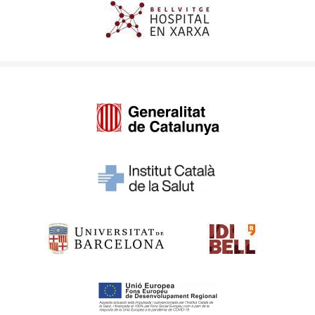
Imagen