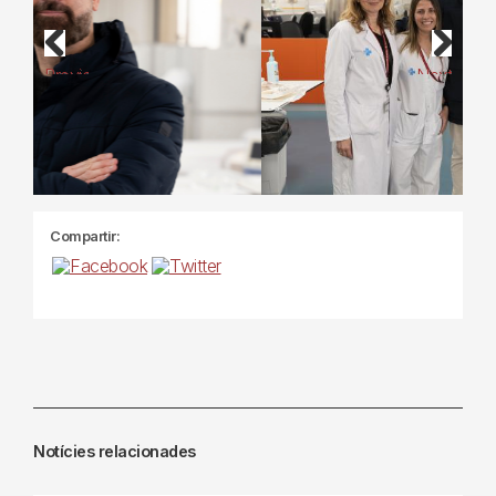
Previous
Next
Compartir:
Notícies relacionades