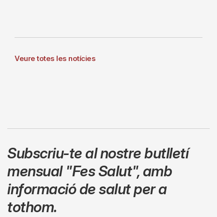
Veure totes les notícies
Subscriu-te al nostre butlletí
mensual
"Fes Salut"
,
amb
informació de salut per a
tothom.