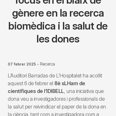
gènere en la recerca
biomèdica i la salut de
les dones
Recerca
07 febrer 2025
-
L’Auditori Barradas de L’Hospitalet ha acollit
aquest 6 de febrer el
8è sLHam de
científiques de l’IDIBELL
, una iniciativa que
dona veu a investigadores i professionals de
la salut per reivindicar el paper de la dona en
la ciència, tant com a investigadora com a