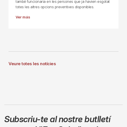
també funcionaria en les persones que ja havien esgotat
totes les altres opcions preventives disponibles.
Ver más
Veure totes les notícies
Subscriu-te al nostre butlletí