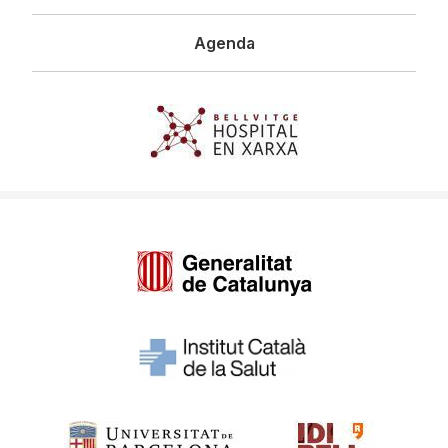
Agenda
Imagen