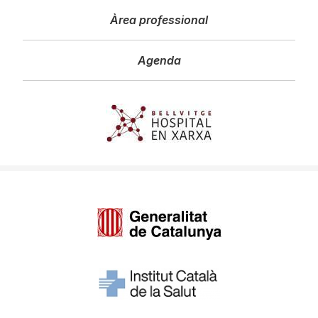
Àrea professional
Agenda
Imagen