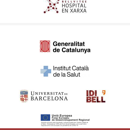
Imagen