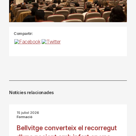
Compartir:
Notícies relacionades
15 juliol 2026
Formació
Bellvitge converteix el recorregut