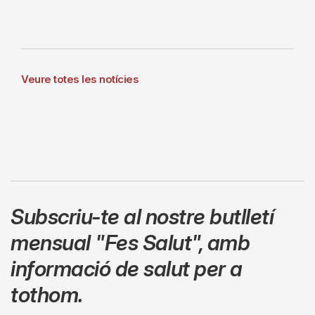
Veure totes les notícies
Subscriu-te al nostre butlletí
mensual
"Fes Salut"
,
amb
informació de salut per a
tothom.