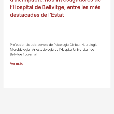
l’Hospital de Bellvitge, entre les més
destacades de l’Estat
Professionals dels serveis de Psicologia Clínica, Neurologia,
Microbiologia i Anestesiologia de l’Hospital Universitari de
Bellvitge figuren al
Ver más