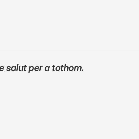
 salut per a tothom.