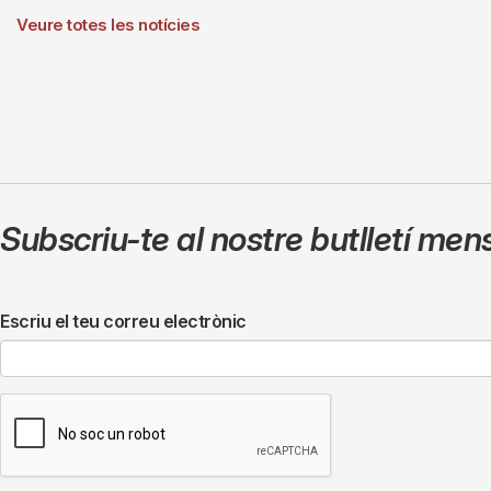
Veure totes les notícies
Subscriu-te al nostre butlletí men
Escriu el teu correu electrònic