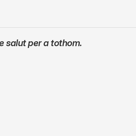
 salut per a tothom.