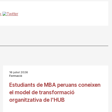
16 juliol 2026
Formació
Estudiants de MBA peruans coneixen
el model de transformació
organitzativa de l'HUB