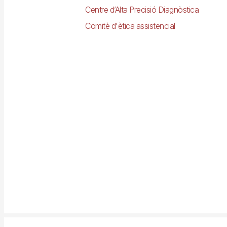
Centre d’Alta Precisió Diagnòstica
Comitè d'ètica assistencial
Imagen