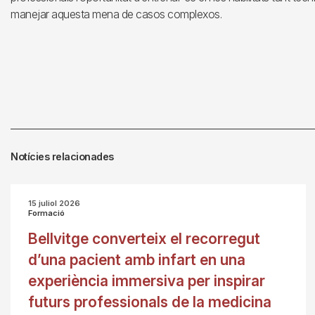
manejar aquesta mena de casos complexos.
Notícies relacionades
15 juliol 2026
Formació
Bellvitge converteix el recorregut
d’una pacient amb infart en una
experiència immersiva per inspirar
futurs professionals de la medicina