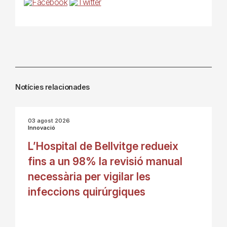
Notícies relacionades
03 agost 2026
Innovació
L’Hospital de Bellvitge redueix
fins a un 98% la revisió manual
necessària per vigilar les
infeccions quirúrgiques