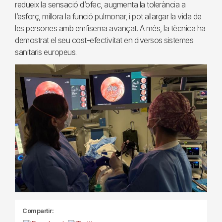
redueix la sensació d’ofec, augmenta la tolerància a
l’esforç, millora la funció pulmonar, i pot allargar la vida de
les persones amb emfisema avançat. A més, la tècnica ha
demostrat el seu cost-efectivitat en diversos sistemes
sanitaris europeus.
Compartir: