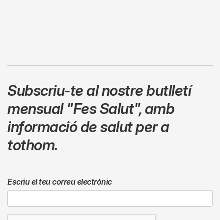
Subscriu-te al nostre butlletí
mensual
"Fes Salut"
,
amb
informació de salut per a
tothom.
Escriu el teu correu electrònic