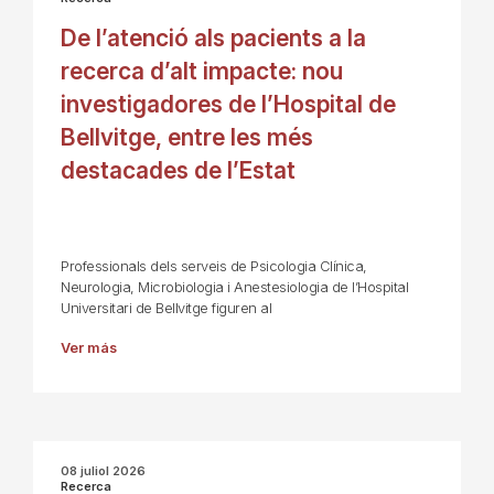
De l’atenció als pacients a la
recerca d’alt impacte: nou
investigadores de l’Hospital de
Bellvitge, entre les més
destacades de l’Estat
Professionals dels serveis de Psicologia Clínica,
Neurologia, Microbiologia i Anestesiologia de l’Hospital
Universitari de Bellvitge figuren al
Ver más
08 juliol 2026
Recerca