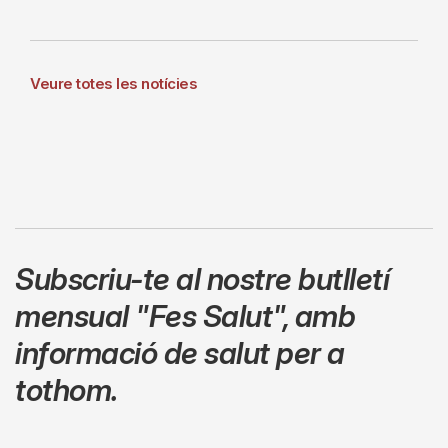
Veure totes les notícies
Subscriu-te al nostre butlletí
mensual
"Fes Salut"
,
amb
informació de salut per a
tothom.