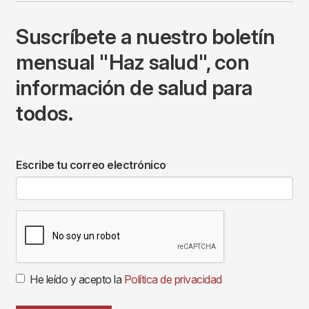
Suscríbete a nuestro boletín
mensual "Haz salud", con
información de salud para
todos.
Escribe tu correo electrónico
He leído y acepto la
Política de privacidad