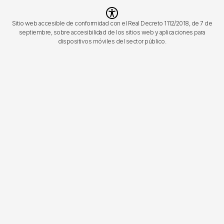
Imagen
Sitio web accesible de conformidad con el Real Decreto 1112/2018, de 7 de
septiembre, sobre accesibilidad de los sitios web y aplicaciones para
dispositivos móviles del sector público.