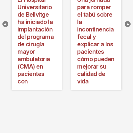
Universitario
para romper
de Bellvitge
el tabú sobre
ha iniciado la
la
implantación
incontinencia
del programa
fecal y
de cirugía
explicar a los
mayor
pacientes
ambulatoria
cómo pueden
(CMA) en
mejorar su
pacientes
calidad de
con
vida