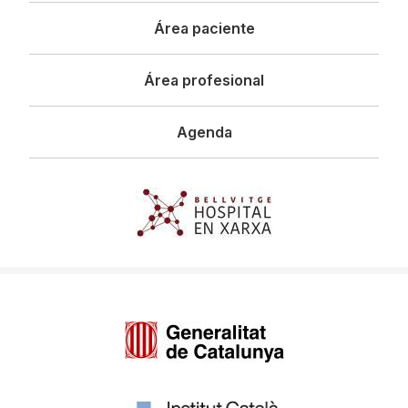
principal
Área paciente
Área profesional
Agenda
Imagen