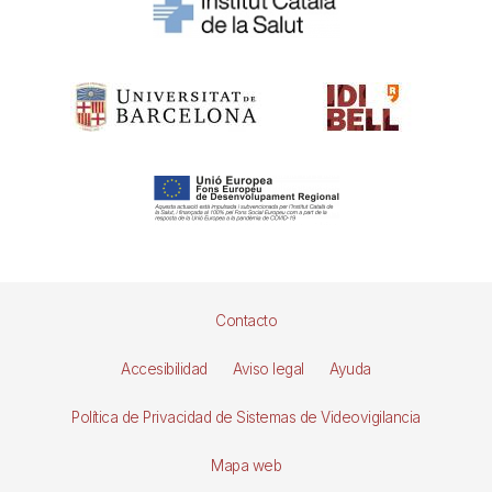
Pie
Contacto
de
Accesibilidad
Aviso legal
Ayuda
página
Política de Privacidad de Sistemas de Videovigilancia
Mapa web