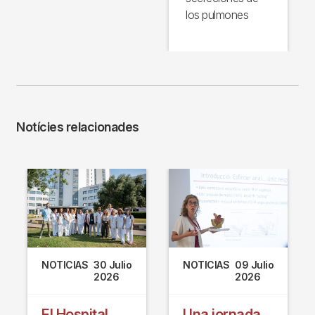
los pulmones
Notícies relacionades
NOTICIAS
30 Julio
NOTICIAS
09 Julio
2026
2026
El Hospital
Una jornada