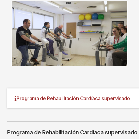
Imagen
Programa de Rehabilitación Cardíaca supervisado
Programa de Rehabilitación Cardíaca supervisado