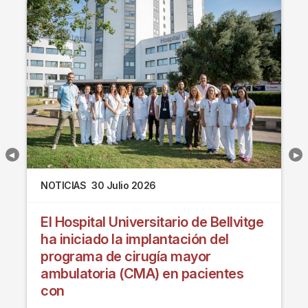
NOTICIAS
30 Julio 2026
El Hospital Universitario de Bellvitge
ha iniciado la implantación del
programa de cirugía mayor
ambulatoria (CMA) en pacientes
con