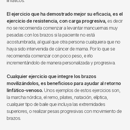
linfáticos.
El ejercicio que ha demostrado mejor su eficacia, es el
ejercicio de resistencia, con carga progresiva,
es decir
no se recomienda comenzar a levantar mancuernas muy
pesadas con los brazos si la paciente no está
acostumbrada, al igual que otra persona cualquiera que no
haya sido intervenida de cáncer de mama. Por lo que se
recomienda comenzar con poco peso, e irlo
incrementándolo de manera personalizada y progresiva.
Cualquier ejercicio que integre los brazos
movilizándolos, es beneficioso para ayudar al retorno
linfático-venoso.
Unos ejemplos de estos ejercicios son,
la marcha nórdica, el remo, pilates, natación, elíptica,
cualquier tipo de baile que incluya las extremidades
superiores, o realizar pesas progresivas con movimiento de
brazos.