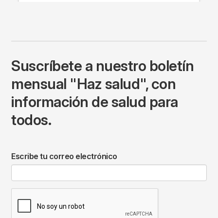
Suscríbete a nuestro boletín
mensual "Haz salud", con
información de salud para
todos.
Escribe tu correo electrónico