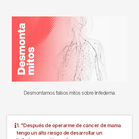
Imagen
Desmontamos falsos mitos sobre linfedema.
1. "Después de operarme de cáncer de mama
tengo un alto riesgo de desarrollar un