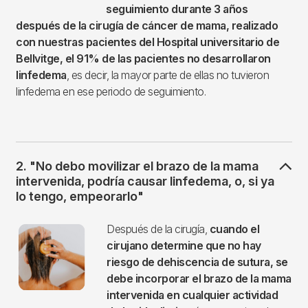
seguimiento durante 3 años
después de la cirugía de cáncer de mama, realizado
con nuestras pacientes del Hospital universitario de
Bellvitge, el 91% de las pacientes no desarrollaron
linfedema
, es decir, la mayor parte de ellas no tuvieron
linfedema en ese periodo de seguimiento.
2. "No debo movilizar el brazo de la mama
intervenida, podría causar linfedema, o, si ya
lo tengo, empeorarlo"
Imagen
Después de la cirugía,
cuando el
cirujano determine que no hay
riesgo de dehiscencia de sutura, se
debe incorporar el brazo de la mama
intervenida en cualquier actividad