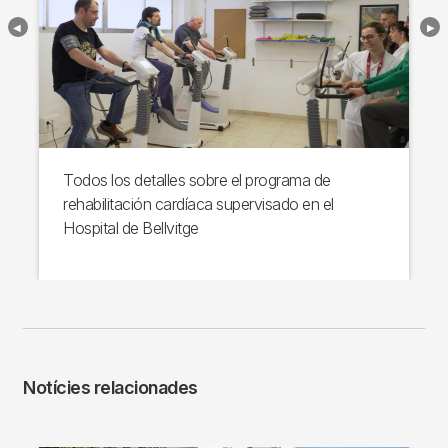
Todos los detalles sobre el programa de
rehabilitación cardíaca supervisado en el
Hospital de Bellvitge
Notícies relacionades