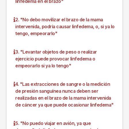
linfedema en el brazo"
2. "No debo movilizar el brazo de la mama
intervenida, podría causar linfedema, o, si ya lo
tengo, empeorarlo"
3. "Levantar objetos de peso o realizar
ejercicio puede provocar linfedema o
empeorarlo si ya lo tengo"
4. "Las extracciones de sangre o la medición
de presión sanguínea nunca deben ser
realizadas en el brazo de la mama intervenida
de cáncer ya que puede ocasionar linfedema"
5. "No puedo viajar en avión, ya que