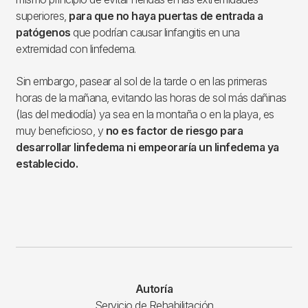
superiores,
para que no haya puertas de entrada a
patógenos
que podrían causar linfangitis en una
extremidad con linfedema.
Sin embargo, pasear al sol de la tarde o en las primeras
horas de la mañana, evitando las horas de sol más dañinas
(las del mediodía) ya sea en la montaña o en la playa, es
muy beneficioso, y
no es factor de riesgo para
desarrollar linfedema ni empeoraría un linfedema ya
establecido.
Autoría
Servicio de Rehabilitación