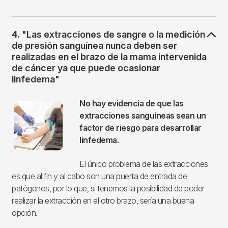
4. "Las extracciones de sangre o la medición
de presión sanguínea nunca deben ser
realizadas en el brazo de la mama intervenida
de cáncer ya que puede ocasionar
linfedema"
Imagen
No hay evidencia de que las
extracciones sanguíneas sean un
factor de riesgo para desarrollar
linfedema.
El único problema de las extracciones
es que al fin y al cabo son una puerta de entrada de
patógenos, por lo que, si tenemos la posibilidad de poder
realizar la extracción en el otro brazo, sería una buena
opción.