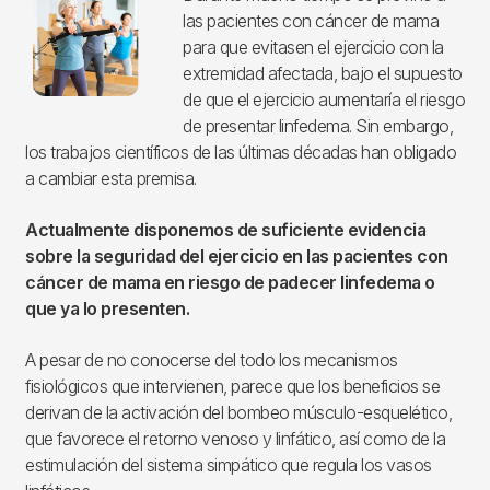
las pacientes con cáncer de mama
para que evitasen el ejercicio con la
extremidad afectada, bajo el supuesto
de que el ejercicio aumentaría el riesgo
de presentar linfedema. Sin embargo,
los trabajos científicos de las últimas décadas han obligado
a cambiar esta premisa.
Actualmente disponemos de suficiente evidencia
sobre la seguridad del ejercicio en las pacientes con
cáncer de mama en riesgo de padecer linfedema o
que ya lo presenten.
A pesar de no conocerse del todo los mecanismos
fisiológicos que intervienen, parece que los beneficios se
derivan de la activación del bombeo músculo-esquelético,
que favorece el retorno venoso y linfático, así como de la
estimulación del sistema simpático que regula los vasos