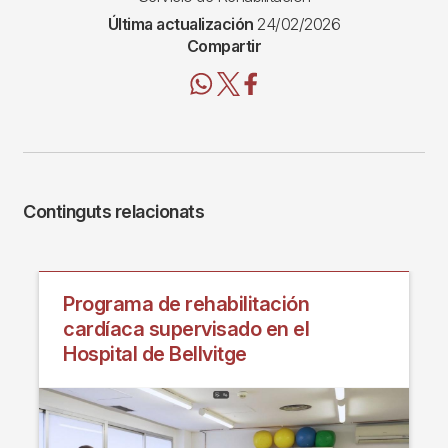
Última actualización
24/02/2026
Compartir
Continguts relacionats
Programa de rehabilitación
cardíaca supervisado en el
Hospital de Bellvitge