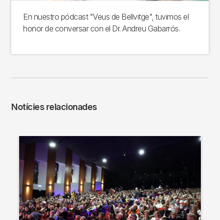
En nuestro pódcast "Veus de Bellvitge", tuvimos el
honor de conversar con el Dr. Andreu Gabarrós.
Notícies relacionades