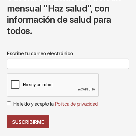
mensual "Haz salud", con
información de salud para
todos.
Escribe tu correo electrónico
He leído y acepto la
Política de privacidad
SUSCRIBIRME