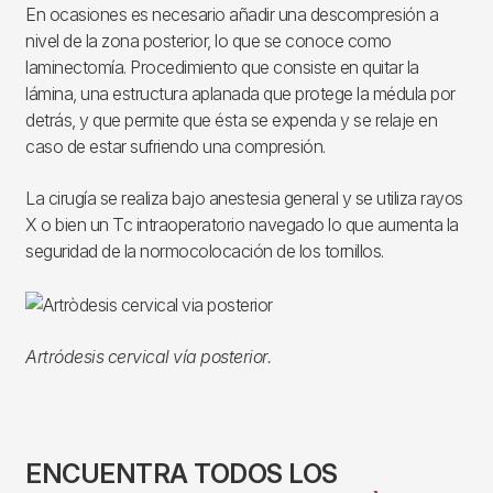
En ocasiones es necesario añadir una descompresión a
nivel de la zona posterior, lo que se conoce como
laminectomía. Procedimiento que consiste en quitar la
lámina, una estructura aplanada que protege la médula por
detrás, y que permite que ésta se expenda y se relaje en
caso de estar sufriendo una compresión.
La cirugía se realiza bajo anestesia general y se utiliza rayos
X o bien un Tc intraoperatorio navegado lo que aumenta la
seguridad de la normocolocación de los tornillos.
Artródesis cervical vía posterior.
ENCUENTRA TODOS LOS