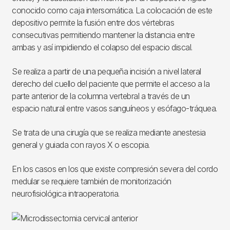
conocido como caja intersomática. La colocación de este
depositivo permite la fusión entre dos vértebras
consecutivas permitiendo mantener la distancia entre
ambas y así impidiendo el colapso del espacio discal.
Se realiza a partir de una pequeña incisión a nivel lateral
derecho del cuello del paciente que permite el acceso a la
parte anterior de la columna vertebral a través de un
espacio natural entre vasos sanguíneos y esófago-tráquea.
Se trata de una cirugía que se realiza mediante anestesia
general y guiada con rayos X o escopia.
En los casos en los que existe compresión severa del cordo
medular se requiere también de monitorización
neurofisiológica intraoperatoria.