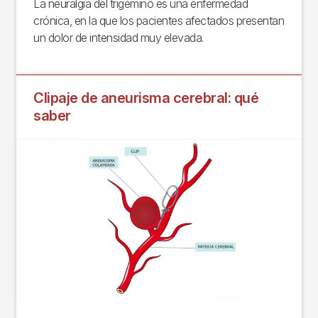
La neuralgia del trigémino es una enfermedad
crónica, en la que los pacientes afectados presentan
un dolor de intensidad muy elevada.
Clipaje de aneurisma cerebral: qué
saber