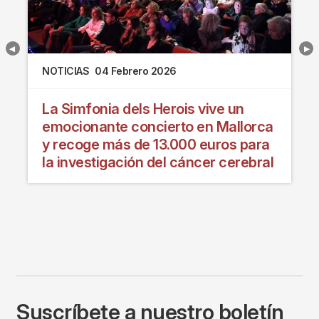
NOTICIAS
04 Febrero 2026
La Simfonia dels Herois vive un
emocionante concierto en Mallorca
y recoge más de 13.000 euros para
la investigación del cáncer cerebral
Suscríbete a nuestro boletín