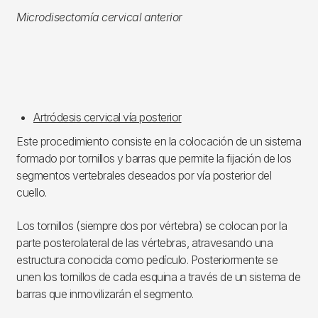
Microdisectomía cervical anterior
Artródesis cervical vía posterior
Este procedimiento consiste en la colocación de un sistema
formado por tornillos y barras que permite la fijación de los
segmentos vertebrales deseados por vía posterior del
cuello.
Los tornillos (siempre dos por vértebra) se colocan por la
parte posterolateral de las vértebras, atravesando una
estructura conocida como pedículo. Posteriormente se
unen los tornillos de cada esquina a través de un sistema de
barras que inmovilizarán el segmento.