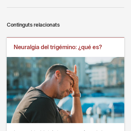
Continguts relacionats
Neuralgia del trigémino: ¿qué es?