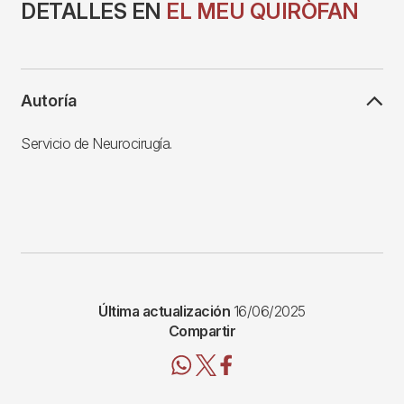
DETALLES EN
EL MEU QUIRÒFAN
Autoría
Servicio de Neurocirugía.
Última actualización
16/06/2025
Compartir