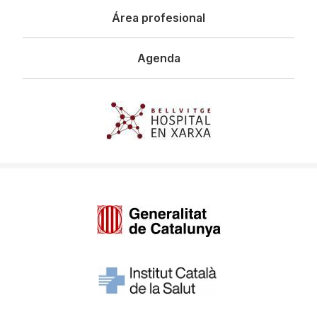
Área profesional
Agenda
Imagen