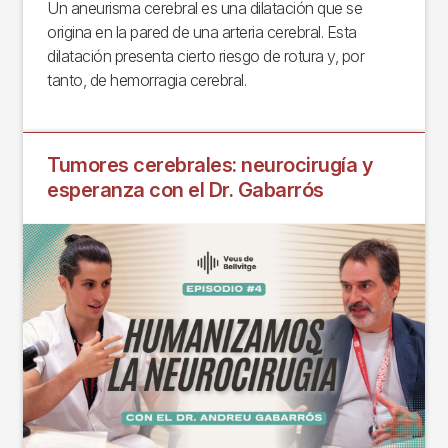
Un aneurisma cerebral es una dilatación que se
origina en la pared de una arteria cerebral. Esta
dilatación presenta cierto riesgo de rotura y, por
tanto, de hemorragia cerebral.
Tumores cerebrales: neurocirugía y
esperanza con el Dr. Gabarrós