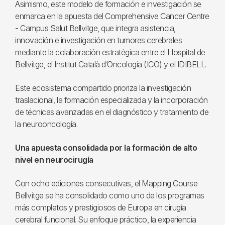
Asimismo, este modelo de formación e investigación se
enmarca en la apuesta del Comprehensive Cancer Centre
- Campus Salut Bellvitge, que integra asistencia,
innovación e investigación en tumores cerebrales
mediante la colaboración estratégica entre el Hospital de
Bellvitge, el Institut Català d’Oncologia (ICO) y el IDIBELL.
Este ecosistema compartido prioriza la investigación
traslacional, la formación especializada y la incorporación
de técnicas avanzadas en el diagnóstico y tratamiento de
la neurooncología.
Una apuesta consolidada por la formación de alto
nivel en neurocirugía
Con ocho ediciones consecutivas, el Mapping Course
Bellvitge se ha consolidado como uno de los programas
más completos y prestigiosos de Europa en cirugía
cerebral funcional. Su enfoque práctico, la experiencia