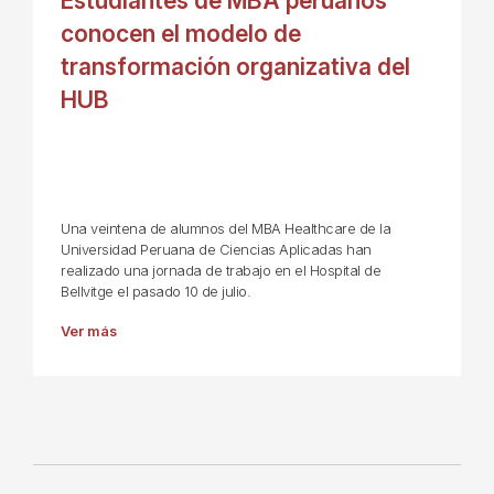
Estudiantes de MBA peruanos
conocen el modelo de
transformación organizativa del
HUB
Una veintena de alumnos del MBA Healthcare de la
Universidad Peruana de Ciencias Aplicadas han
realizado una jornada de trabajo en el Hospital de
Bellvitge el pasado 10 de julio.
Ver más