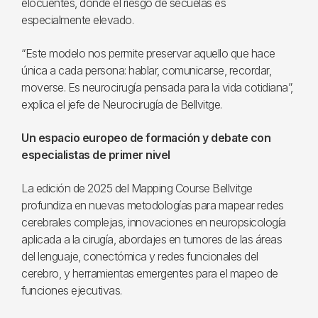
elocuentes, donde el riesgo de secuelas es
especialmente elevado.
“Este modelo nos permite preservar aquello que hace
única a cada persona: hablar, comunicarse, recordar,
moverse. Es neurocirugía pensada para la vida cotidiana”,
explica el jefe de Neurocirugía de Bellvitge.
Un espacio europeo de formación y debate con
especialistas de primer nivel
La edición de 2025 del Mapping Course Bellvitge
profundiza en nuevas metodologías para mapear redes
cerebrales complejas, innovaciones en neuropsicología
aplicada a la cirugía, abordajes en tumores de las áreas
del lenguaje, conectómica y redes funcionales del
cerebro, y herramientas emergentes para el mapeo de
funciones ejecutivas.