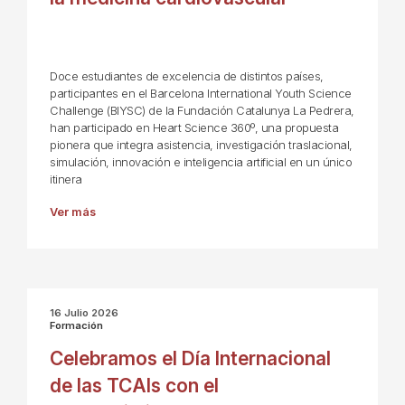
Doce estudiantes de excelencia de distintos países,
participantes en el Barcelona International Youth Science
Challenge (BIYSC) de la Fundación Catalunya La Pedrera,
han participado en Heart Science 360º, una propuesta
pionera que integra asistencia, investigación traslacional,
simulación, innovación e inteligencia artificial en un único
itinera
Ver más
16 Julio 2026
Formación
Celebramos el Día Internacional
de las TCAIs con el