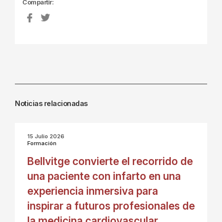
Compartir:
Noticias relacionadas
15 Julio 2026
Formación
Bellvitge convierte el recorrido de
una paciente con infarto en una
experiencia inmersiva para
inspirar a futuros profesionales de
la medicina cardiovascular