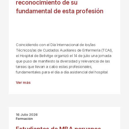
reconocimiento de su
fundamental de esta profesión
Coincidiendo con el Día Internacional de los/las
Técnicos/as de Cuidados Auxiliares de Enfermería (TCAI),
el Hospital de Bellvitge organizó el 14 de julio una jornada
que puso de manifiesto la diversidad y relevancia de las
tareas que llevan a cabo estas profesionales,
fundamentales para el día a día asistencial del hospital.
Ver más
16 Julio 2026
Formación