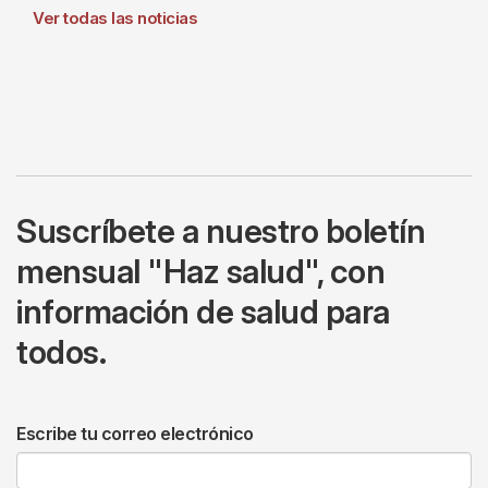
Ver todas las noticias
Suscríbete a nuestro boletín
mensual "Haz salud", con
información de salud para
todos.
Escribe tu correo electrónico