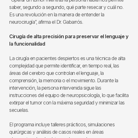
saber, segundo a segundo, qué parte resecar y cuál no.
Es una revolución en la manera de entender la
neurocirugía”, afirma el Dr. Gabarrós.
Cirugía de alta precisión para preservar el lenguaje y
la funcionalidad
La cirugía en pacientes despiertos es una técnica de alta
complejidad que permite identificar, en tiempo real, las
áreas del cerebro que controlan el lenguaje, la
comprensión, la memoria o el movimiento. Durante la
intervención, la persona intervenida sigue las
instrucciones del equipo de neuropsicología, lo que facilita
extirpar el tumor con la máxima seguridad y minimizar las
secuelas.
El programa incluye talleres prácticos, simulaciones
quirúrgicas y análisis de casos reales en áreas