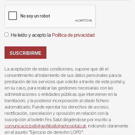
He leído y acepto la
Política de privacidad
SUSCRIBIRME
La aceptación de estas condiciones, supone que dé el
consentimiento al tratamiento de sus datos personales para la
prestación de los servicios que solicite a través de este portal y,
en su caso, para realizar las gestiones necesarias con las
administraciones o entidades públicas que intervienen en la
tramitación, y la posterior incorporación al citado fichero
automatizado. Puede ejercitar los derechos de acceso,
rectificación, cancelación y oposición en relación con la
suscripción al boletín Fes Salut dirigiéndose por escrito a
comunicacio.bellvitge@bellvitgehospital.cat
, indicando claramente
en el asunto "Ejercicio de derecho LOPD".