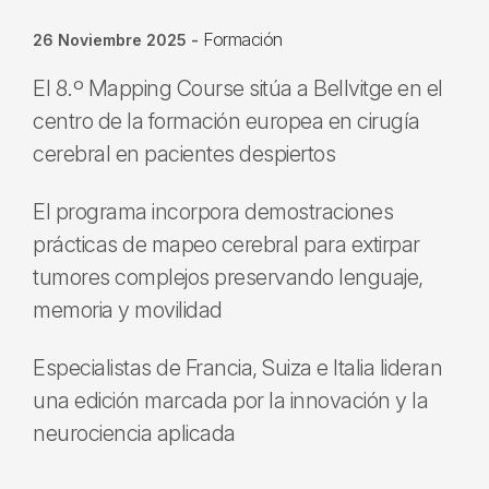
Formación
26 Noviembre 2025
-
El 8.º Mapping Course sitúa a Bellvitge en el
centro de la formación europea en cirugía
cerebral en pacientes despiertos
El programa incorpora demostraciones
prácticas de mapeo cerebral para extirpar
tumores complejos preservando lenguaje,
memoria y movilidad
Especialistas de Francia, Suiza e Italia lideran
una edición marcada por la innovación y la
neurociencia aplicada