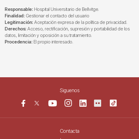
Responsable:
Hospital Universitario de Bellvitge.
Finalidad:
Gestionar el contacto del usuario
Legitimación:
Aceptación expresa de la política de privacidad.
Derechos:
Acceso, rectificación, supresión y portabilidad de los
datos, limitación y oposición a su tratamiento.
Procedencia:
El propio interesado.
Siguenos
Contacta