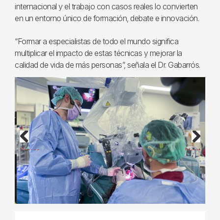
internacional y el trabajo con casos reales lo convierten
en un entorno único de formación, debate e innovación.
“Formar a especialistas de todo el mundo significa
multiplicar el impacto de estas técnicas y mejorar la
calidad de vida de más personas”, señala el Dr. Gabarrós.
Previous
Next