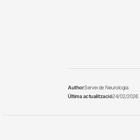
Author
Servei de Neurologia.
Última actualització
24/02/2026