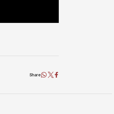
Share