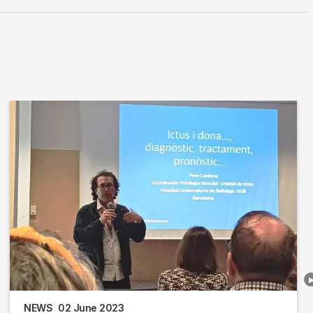
NEWS
02 June 2023