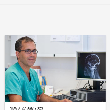
NEWS
27 July 2023