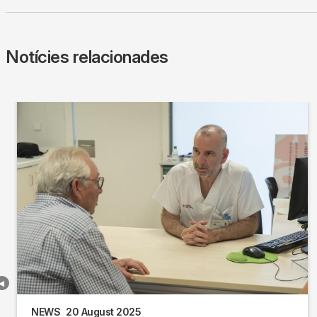
Notícies relacionades
NEWS
20 August 2025