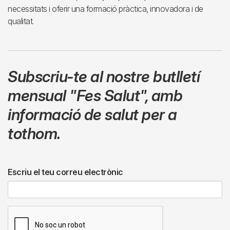
necessitats i oferir una formació pràctica, innovadora i de
qualitat.
Subscriu-te al nostre butlletí
mensual
"Fes Salut"
,
amb
informació de salut per a
tothom.
Escriu el teu correu electrònic