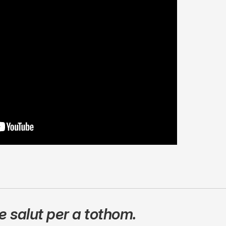
 salut per a tothom.