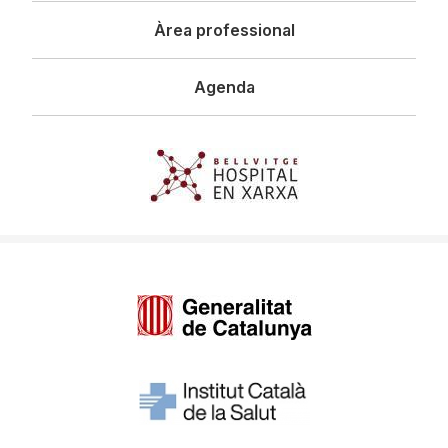
Àrea professional
Agenda
Imagen