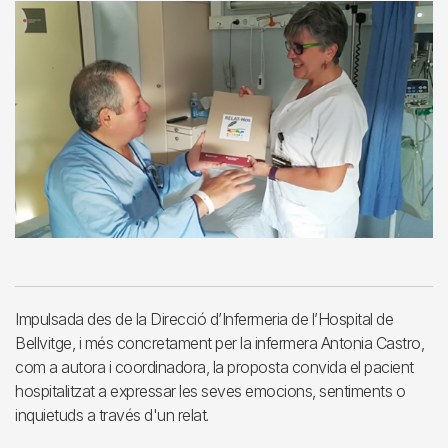
Impulsada des de la Direcció d’Infermeria de l’Hospital de
Bellvitge, i més concretament per la infermera Antonia Castro,
com a autora i coordinadora, la proposta convida el pacient
hospitalitzat a expressar les seves emocions, sentiments o
inquietuds a través d'un relat.