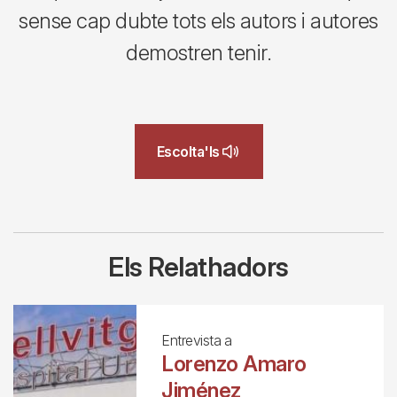
sense cap dubte tots els autors i autores
demostren tenir.
Escolta'ls
Els Relathadors
Entrevista a
Lorenzo Amaro
Jiménez