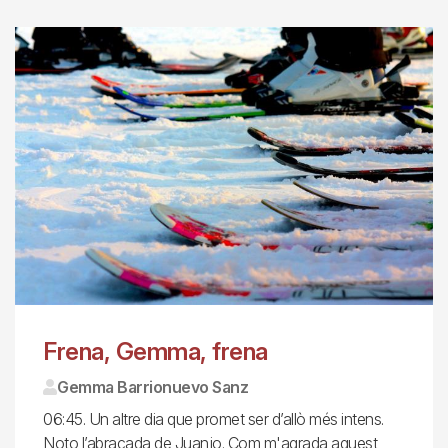
Frena, Gemma, frena
Gemma Barrionuevo Sanz
06:45. Un altre dia que promet ser d’allò més intens.
Noto l’abraçada de Juanjo. Com m'agrada aquest