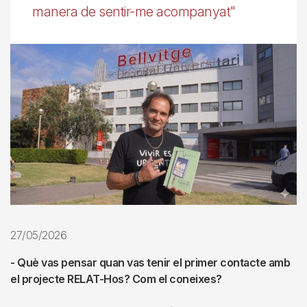
manera de sentir-me acompanyat"
27/05/2026
- Què vas pensar quan vas tenir el primer contacte amb
el projecte RELAT-Hos? Com el coneixes?