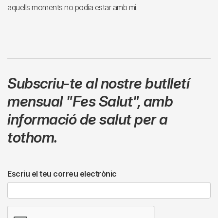
aquells moments no podia estar amb mi.
Subscriu-te al nostre butlletí
mensual
"Fes Salut"
,
amb
informació de salut per a
tothom.
Escriu el teu correu electrònic