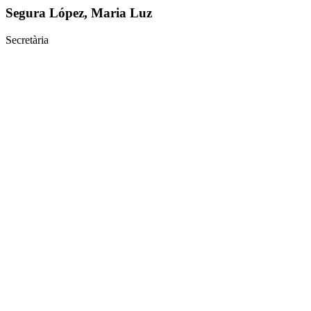
Segura López, Maria Luz
Secretària