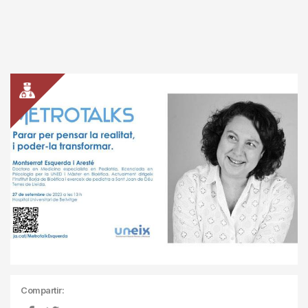
Compartir: