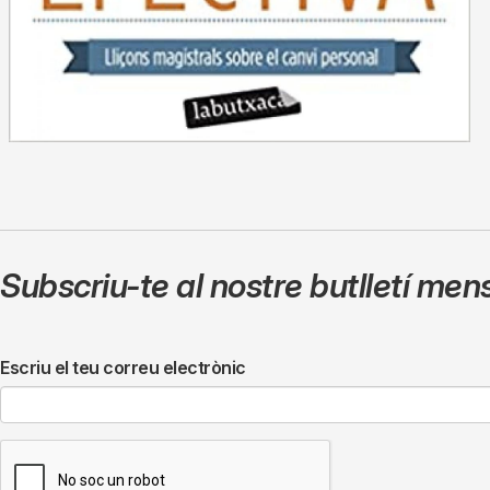
Subscriu-te al nostre butlletí men
Escriu el teu correu electrònic