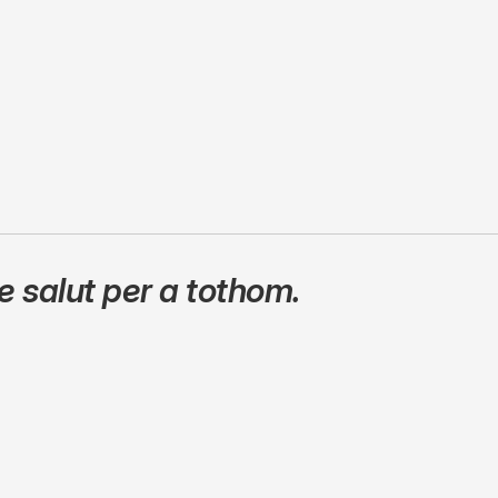
 salut per a tothom.