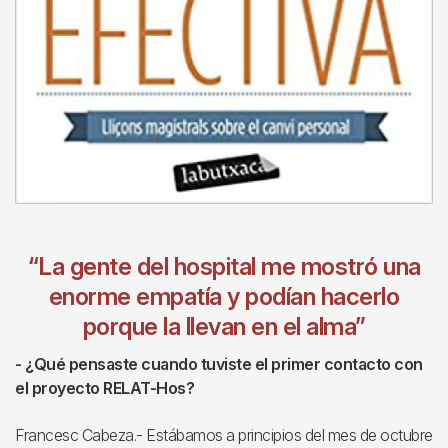
“La gente del hospital me mostró una
enorme empatía y podían hacerlo
porque la llevan en el alma”
- ¿Qué pensaste cuando tuviste el primer contacto con
el proyecto RELAT-Hos?
Francesc Cabeza.- Estábamos a principios del mes de octubre