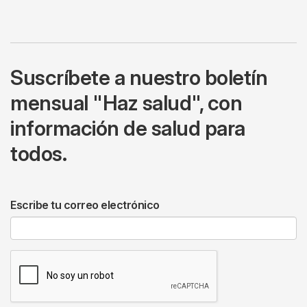
Suscríbete a nuestro boletín
mensual "Haz salud", con
información de salud para
todos.
Escribe tu correo electrónico