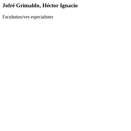
Jofré Grimaldo, Héctor Ignacio
Facultatius/ves especialistes