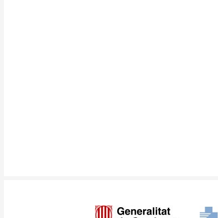
Imagen