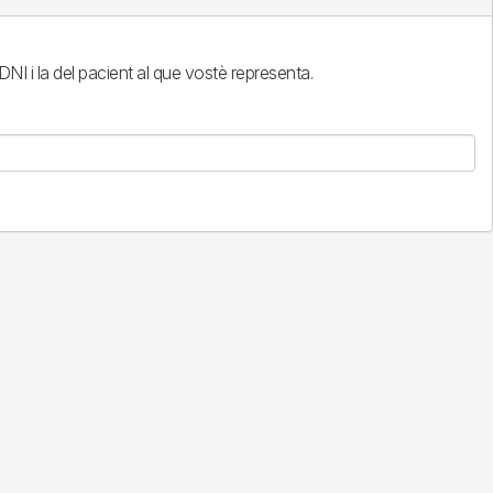
NI i la del pacient al que vostè representa.