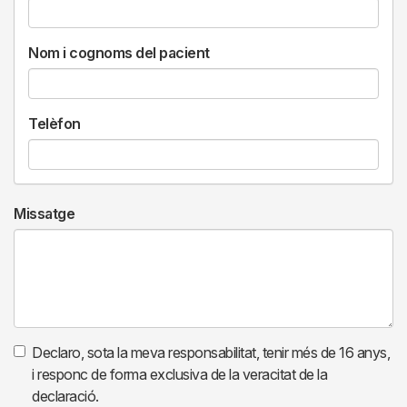
Nom i cognoms del pacient
Telèfon
Missatge
Declaro, sota la meva responsabilitat, tenir més de 16 anys,
i responc de forma exclusiva de la veracitat de la
declaració.