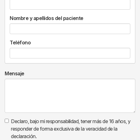
Nombre y apellidos del paciente
Teléfono
Mensaje
Declaro, bajo mi responsabilidad, tener más de 16 años, y
responder de forma exclusiva de la veracidad de la
declaración.