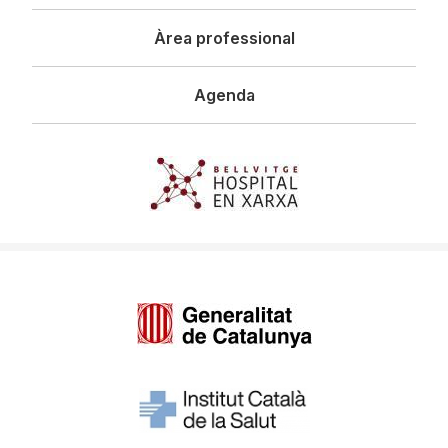
Àrea professional
Agenda
Imagen