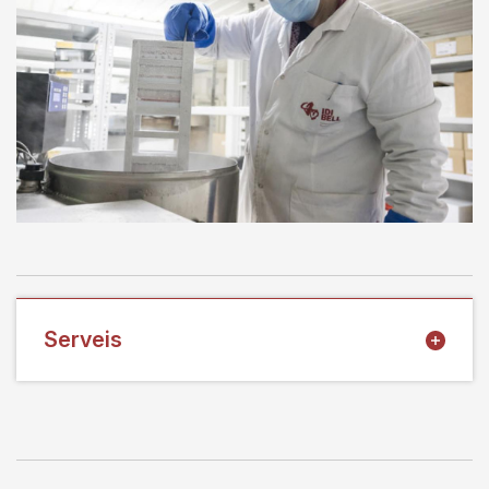
Serveis