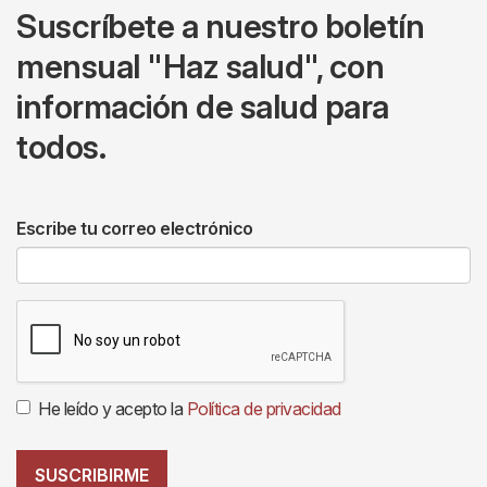
Suscríbete a nuestro boletín
mensual "Haz salud", con
información de salud para
todos.
Escribe tu correo electrónico
He leído y acepto la
Política de privacidad
SUSCRIBIRME