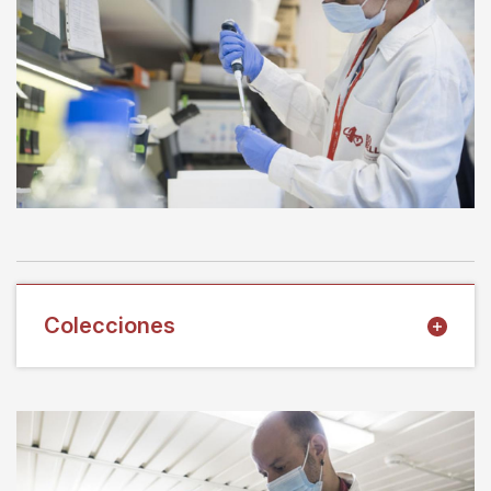
Colecciones