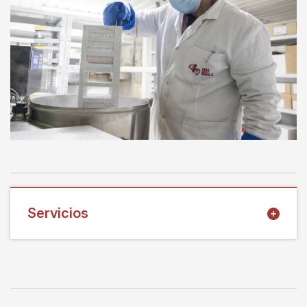
Servicios