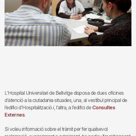
L’Hospital Universitari de Bellvitge disposa de dues oficines
d’atenció a la ciutadania situades, una, al vestíbul principal de
l’edifici d’Hospitalització
i, l’altra, a l’edifici de
Consultes
Externes
.
Si voleu informació sobre el tràmit per fer qualsevol