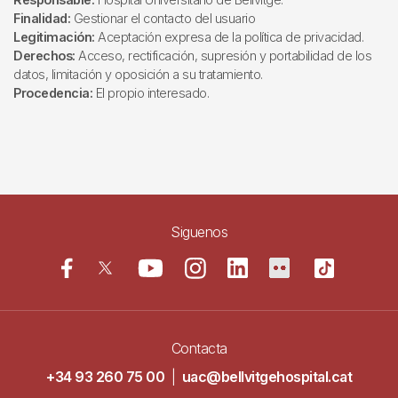
Finalidad:
Gestionar el contacto del usuario
Legitimación:
Aceptación expresa de la política de privacidad.
Derechos:
Acceso, rectificación, supresión y portabilidad de los
datos, limitación y oposición a su tratamiento.
Procedencia:
El propio interesado.
Siguenos
Contacta
+34 93 260 75 00
|
uac@bellvitgehospital.cat