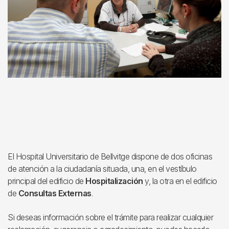
El Hospital Universitario de Bellvitge dispone de dos oficinas
de atención a la ciudadanía situada, una, en el vestíbulo
principal del edificio de
Hospitalización
y, la otra en el edificio
de
Consultas Externas
.
Si deseas información sobre el trámite para realizar cualquier