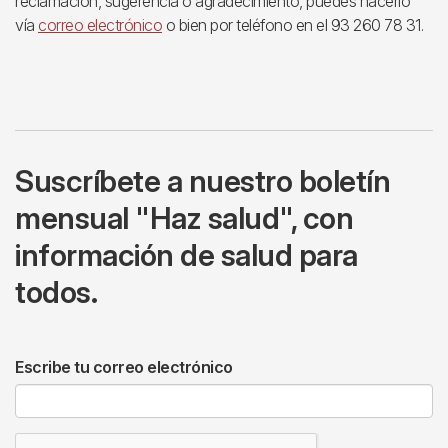
reclamación, sugerencia o agradecimiento, puedes hacerlo
vía
correo electrónico
o bien por teléfono en el 93 260 78 31.
Suscríbete a nuestro boletín
mensual "Haz salud", con
información de salud para
todos.
Escribe tu correo electrónico