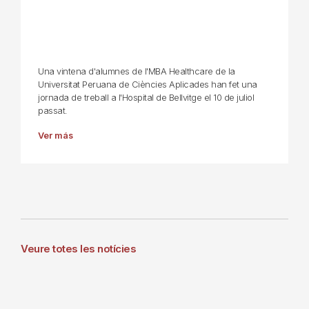
Una vintena d'alumnes de l'MBA Healthcare de la
Universitat Peruana de Ciències Aplicades han fet una
jornada de treball a l'Hospital de Bellvitge el 10 de juliol
passat.
Ver más
Veure totes les notícies