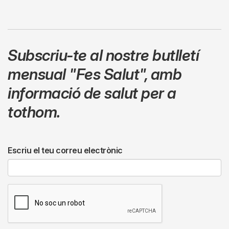
Subscriu-te al nostre butlletí
mensual
"Fes Salut"
,
amb
informació de salut per a
tothom.
Escriu el teu correu electrònic