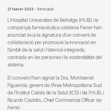
Innovació
21 febrer 2023
-
L’Hospital Universitari de Bellvitge (HUB) i la
companyia farmacèutica catalana Ferrer han
anunciat avui la signatura d’un conveni de
col·laboració per promoure la innovació en
l’àmbit de la salut i l’atenció integrada,
centrada en les persones i la sostenibilitat del
sistema.
El conveni l’han signat la Dra. Montserrat
Figuerola, gerent de l’Àrea Metropolitana Sud
de l’Institut Català de la Salut (ICS) i de l’HUB, i
Ricardo Castrillo, Chief Commercial Officer de
Ferrer.