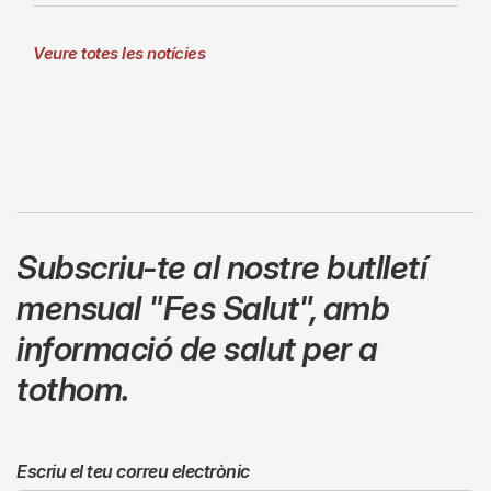
Veure totes les notícies
Subscriu-te al nostre butlletí
mensual
"Fes Salut"
,
amb
informació de salut per a
tothom.
Escriu el teu correu electrònic