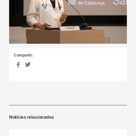
Compartir:
Notícies relacionades