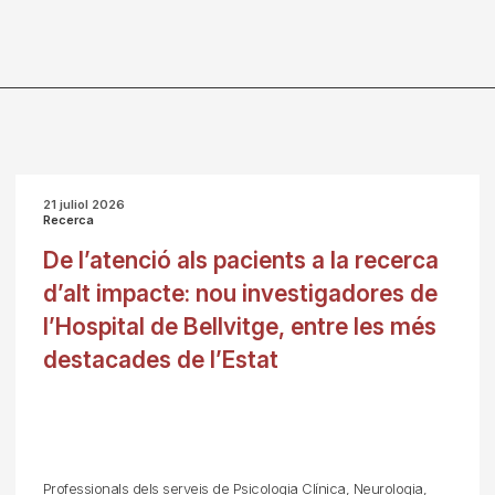
21 juliol 2026
Recerca
De l’atenció als pacients a la recerca
d’alt impacte: nou investigadores de
l’Hospital de Bellvitge, entre les més
destacades de l’Estat
Professionals dels serveis de Psicologia Clínica, Neurologia,