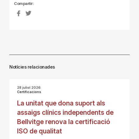
Compartir:
Notícies relacionades
28 juliol 2026
Certificacions
La unitat que dona suport als
assaigs clínics independents de
Bellvitge renova la certificació
ISO de qualitat