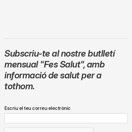
Subscriu-te al nostre butlletí
mensual
"Fes Salut"
,
amb
informació de salut per a
tothom.
Escriu el teu correu electrònic