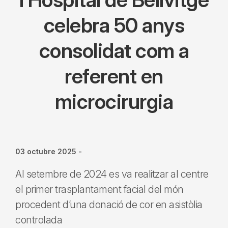
celebra 50 anys
consolidat com a
referent en
microcirurgia
03 octubre 2025
-
Al setembre de 2024 es va realitzar al centre
el primer trasplantament facial del món
procedent d’una donació de cor en asistòlia
controlada