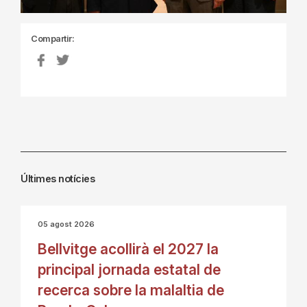
Compartir:
Últimes notícies
05 agost 2026
Bellvitge acollirà el 2027 la
principal jornada estatal de
recerca sobre la malaltia de