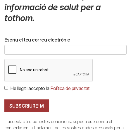
informació de salut per a
tothom.
Escriu el teu correu electrònic
He llegit i accepto la
Política de privacitat
SUBSCRIURE'M
L'acceptació d'aquestes condicions, suposa que doneu el
consentiment al tractament de les vostres dades personals per a