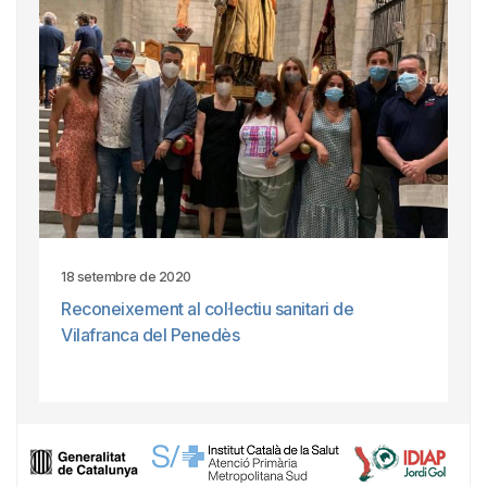
18 setembre de 2020
Reconeixement al col·lectiu sanitari de
Vilafranca del Penedès