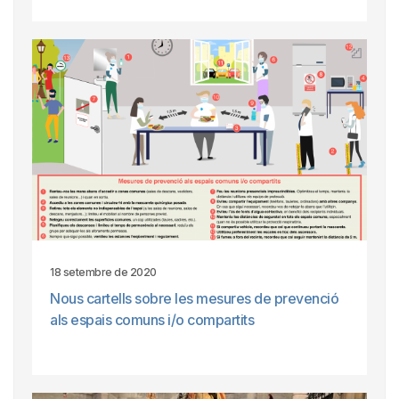
18 setembre de 2020
Nous cartells sobre les mesures de prevenció
als espais comuns i/o compartits