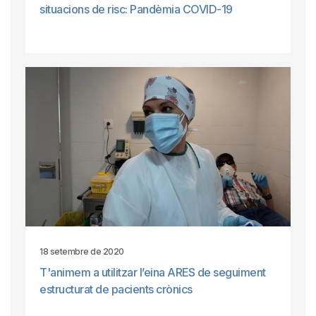
situacions de risc: Pandèmia COVID-19
18 setembre de 2020
T'animem a utilitzar l’eina ARES de seguiment
estructurat de pacients crònics