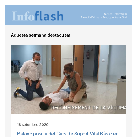
Aquesta setmana destaquem
18 setembre 2020
Balanç positiu del Curs de Suport Vital Bàsic en