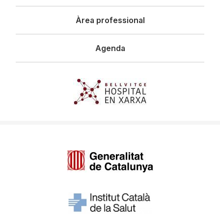
Àrea professional
Agenda
Imagen