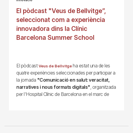
El pòdcast "Veus de Bellvitge”,
seleccionat com a experiència
innovadora dins la Clínic
Barcelona Summer School
El pòdcast
ha estat una de les
Veus de Bellvitge
quatre experiències seleccionades per participar a
la jornada
"Comunicació en salut: veracitat,
narratives i nous formats digitals"
, organitzada
per l'Hospital Clínic de Barcelona en el marc de