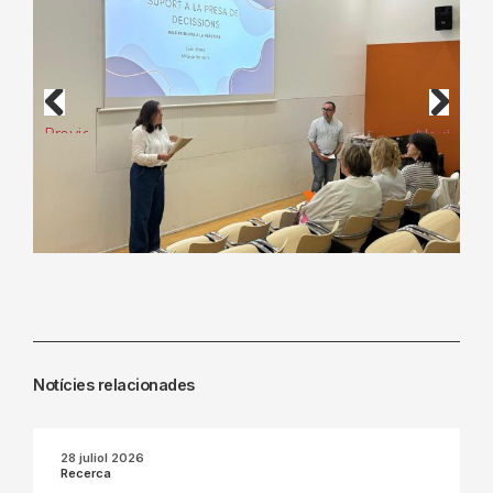
Previous
Next
Notícies relacionades
28 juliol 2026
Recerca