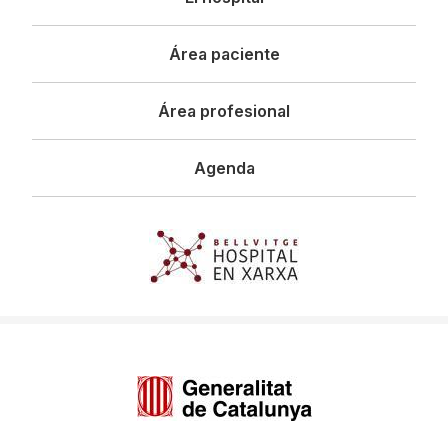
principal
Área paciente
Área profesional
Agenda
Imagen