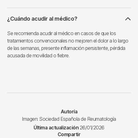
¿Cuándo acudir al médico?
Se recomienda acudir al médico en casos de que los
tratamientos convencionales no mejoren el dolor a lo largo
de las semanas, presente inflamación persistente, pérdida
acusada de movilidad o fiebre.
Autoría
Imagen: Sociedad Española de Reumatología
Última actualización
26/01/2026
Compartir