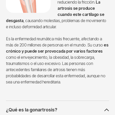
reduciendo la fricción.
La
artrosis se produce
cuando este cartílago se
desgasta
, causando molestias, problemas de movimiento
e incluso deformidad articular.
Es la enfermedad reumática más frecuente, afectando a
más de 200 millones de personas en el mundo. Su curso
es
crónico y puede ser provocada por varios factores
como el envejecimiento, la obesidad, la sobrecarga,
traumatismos o el uso excesivo. Las personas con
antecedentes familiares de artrosis tienen más
probabilidades de desarrollar esta enfermedad, aunque no
sea una enfermedad hereditaria.
¿Qué es la gonartrosis?