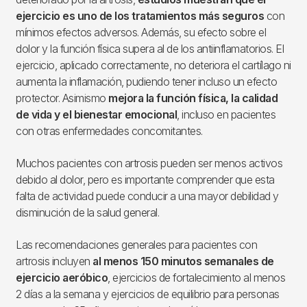
ejercicio es uno de los tratamientos más seguros
con
mínimos efectos adversos. Además, su efecto sobre el
dolor y la función física supera al de los antiinflamatorios. El
ejercicio, aplicado correctamente, no deteriora el cartílago ni
aumenta la inflamación, pudiendo tener incluso un efecto
protector. Asimismo
mejora la función física, la calidad
de vida y el bienestar emocional
, incluso en pacientes
con otras enfermedades concomitantes.
Muchos pacientes con artrosis pueden ser menos activos
debido al dolor, pero es importante comprender que esta
falta de actividad puede conducir a una mayor debilidad y
disminución de la salud general.
Las recomendaciones generales para pacientes con
artrosis incluyen
al menos 150 minutos semanales de
ejercicio aeróbico
, ejercicios de fortalecimiento al menos
2 días a la semana y ejercicios de equilibrio para personas