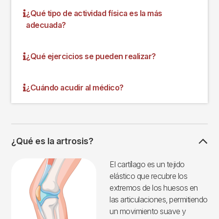
¿Qué tipo de actividad física es la más
adecuada?
¿Qué ejercicios se pueden realizar?
¿Cuándo acudir al médico?
¿Qué es la artrosis?
Imagen
El cartílago es un tejido
elástico que recubre los
extremos de los huesos en
las articulaciones, permitiendo
un movimiento suave y