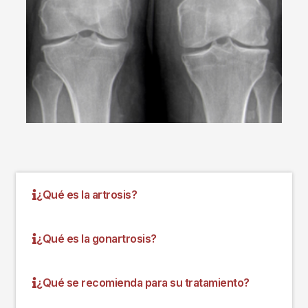
¿Qué es la artrosis?
¿Qué es la gonartrosis?
¿Qué se recomienda para su tratamiento?