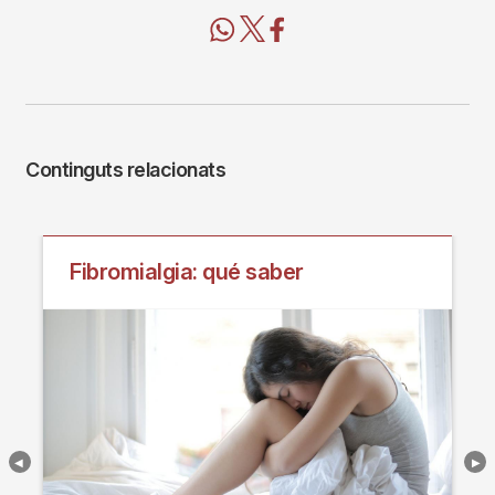
Continguts relacionats
Fibromialgia: qué saber