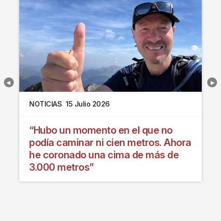
NOTICIAS
15 Julio 2026
“Hubo un momento en el que no
podía caminar ni cien metros. Ahora
he coronado una cima de más de
3.000 metros”