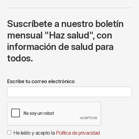
Suscríbete a nuestro boletín
mensual "Haz salud", con
información de salud para
todos.
Escribe tu correo electrónico
He leído y acepto la
Política de privacidad