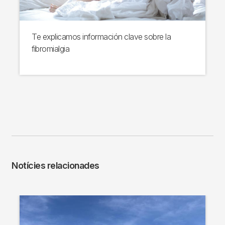
Te explicamos información clave sobre la
fibromialgia
Notícies relacionades