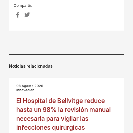
Compartir:
Noticias relacionadas
03 Agosto 2026
Innovación
El Hospital de Bellvitge reduce
hasta un 98% la revisión manual
necesaria para vigilar las
infecciones quirúrgicas