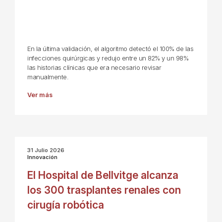
En la última validación, el algoritmo detectó el 100% de las
infecciones quirúrgicas y redujo entre un 82% y un 98%
las historias clínicas que era necesario revisar
manualmente.
Ver más
31 Julio 2026
Innovación
El Hospital de Bellvitge alcanza
los 300 trasplantes renales con
cirugía robótica