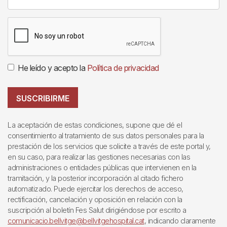
He leído y acepto la
Política de privacidad
SUSCRIBIRME
La aceptación de estas condiciones, supone que dé el
consentimiento al tratamiento de sus datos personales para la
prestación de los servicios que solicite a través de este portal y,
en su caso, para realizar las gestiones necesarias con las
administraciones o entidades públicas que intervienen en la
tramitación, y la posterior incorporación al citado fichero
automatizado. Puede ejercitar los derechos de acceso,
rectificación, cancelación y oposición en relación con la
suscripción al boletín Fes Salut dirigiéndose por escrito a
comunicacio.bellvitge@bellvitgehospital.cat
, indicando claramente