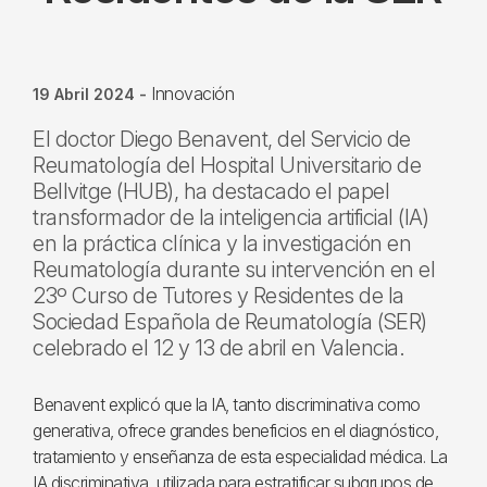
Innovación
19 Abril 2024
-
El doctor Diego Benavent, del Servicio de
Reumatología del Hospital Universitario de
Bellvitge (HUB), ha destacado el papel
transformador de la inteligencia artificial (IA)
en la práctica clínica y la investigación en
Reumatología durante su intervención en el
23º Curso de Tutores y Residentes de la
Sociedad Española de Reumatología (SER)
celebrado el 12 y 13 de abril en Valencia.
Benavent explicó que la IA, tanto discriminativa como
generativa, ofrece grandes beneficios en el diagnóstico,
tratamiento y enseñanza de esta especialidad médica. La
IA discriminativa, utilizada para estratificar subgrupos de