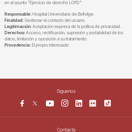
en el asunto "Ejercicio de derecho LOPD".
Responsable:
Hospital Universitario de Bellvitge.
Finalidad:
Gestionar el contacto del usuario
Legitimación:
Aceptación expresa de la política de privacidad.
Derechos:
Acceso, rectificación, supresión y portabilidad de los
datos, limitación y oposición a su tratamiento.
Procedencia:
El propio interesado.
Siguenos
Contacta