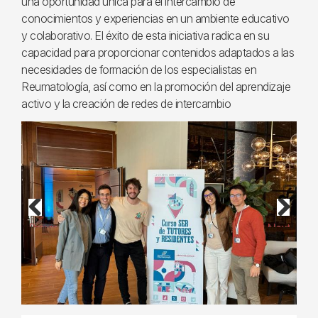
una oportunidad única para el intercambio de
conocimientos y experiencias en un ambiente educativo
y colaborativo. El éxito de esta iniciativa radica en su
capacidad para proporcionar contenidos adaptados a las
necesidades de formación de los especialistas en
Reumatología, así como en la promoción del aprendizaje
activo y la creación de redes de intercambio
Previous
Next