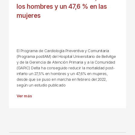
los hombres y un 47,6 % en las
mujeres
El Programa de Cardiología Preventiva y Comunitaria
(Programa postIAM) del Hospital Universitario de Bellvitge
y de la Gerencia de Atención Primaria y a la Comunidad
(GAPiC) Delta ha conseguido reducir la mortalidad post-
infarto un 27,5% en hombres y un 47,6% en mujeres,
desde que se puso en marcha en febrero del 2022,
según un estudio publicado
Ver más