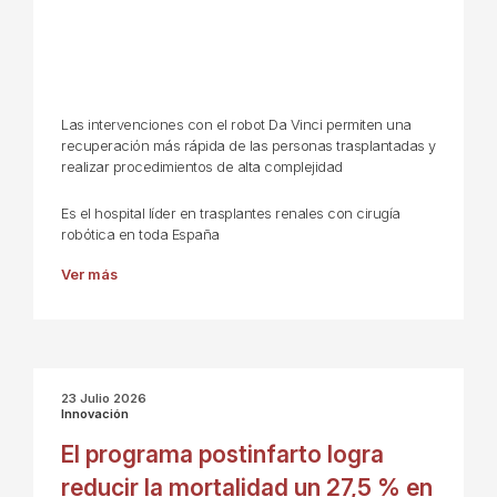
Las intervenciones con el robot Da Vinci permiten una
recuperación más rápida de las personas trasplantadas y
realizar procedimientos de alta complejidad
Es el hospital líder en trasplantes renales con cirugía
robótica en toda España
Ver más
23 Julio 2026
Innovación
El programa postinfarto logra
reducir la mortalidad un 27,5 % en