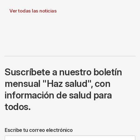
Ver todas las noticias
Suscríbete a nuestro boletín
mensual "Haz salud", con
información de salud para
todos.
Escribe tu correo electrónico