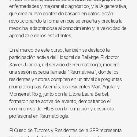
enfermedades y mejorar el diagnóstico, y la IA generativa,
que crea nuevo contenido basado en datos, están
revolucionando la forma en que se enseña y practica la
medicina, adaptándose al conocimiento y la velocidad de
aprendizaje de los estudiantes.
En el marco de este curso, también se destacó la
participación activa del Hospital de Bellvitge. El doctor
Xavier Juanola, del servicio de Reumatología, moderó
una sesión especial llamada "Reumatrivial", donde los
residentes y tutores compiten en un trivial de preguntas
reumatológicas. Además, los residentes Martí Aguilar y
Monserrat Roig, junto con la tutora Laura Berbel,
formaron parte activa del evento, demostrando el
compromiso del HUB con la formación y desarrollo
profesional en Reumatología.
El Curso de Tutores y Residentes de la SER representa