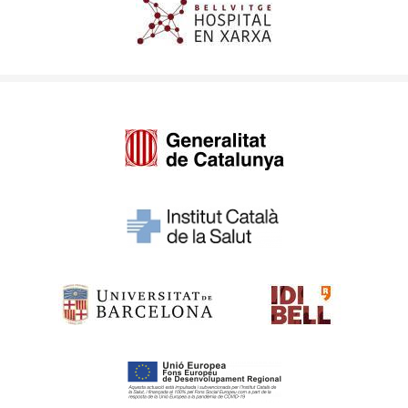
Imagen