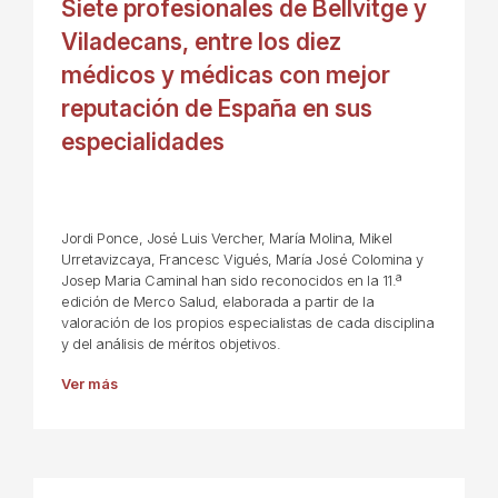
Siete profesionales de Bellvitge y
Viladecans, entre los diez
médicos y médicas con mejor
reputación de España en sus
especialidades
Jordi Ponce, José Luis Vercher, María Molina, Mikel
Urretavizcaya, Francesc Vigués, María José Colomina y
Josep Maria Caminal han sido reconocidos en la 11.ª
edición de Merco Salud, elaborada a partir de la
valoración de los propios especialistas de cada disciplina
y del análisis de méritos objetivos.
Ver más