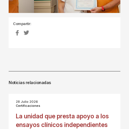
Compartir:
Noticias relacionadas
28 Julio 2026
Certificaciones
La unidad que presta apoyo a los
ensayos clínicos independientes