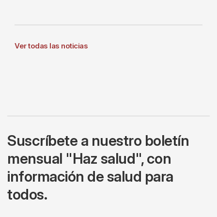
Ver todas las noticias
Suscríbete a nuestro boletín
mensual "Haz salud", con
información de salud para
todos.