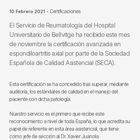
Certificaciones
10 Febrero 2021
-
El Servicio de Reumatología del Hospital
Universitario de Bellvitge ha recibido este mes
de noviembre la certificación avanzada en
espondiloartritis axial por parte de la Sociedad
Española de Calidad Asistencial (SECA).
Esta certificación se ha concedido tras superar, mediante
auditoría, los estándares de calidad en el manejo del
paciente con dicha patología.
Nuestro servicio es el primero que recibe este
reconocimiento a nivel de toda España, lo que acredita su
papel de referente en esta área asistencial, que tiene
como jefe de sección al Dr. Xavier Juanola.