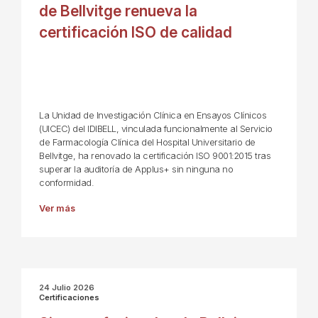
de Bellvitge renueva la
certificación ISO de calidad
La Unidad de Investigación Clínica en Ensayos Clínicos
(UICEC) del IDIBELL, vinculada funcionalmente al Servicio
de Farmacología Clínica del Hospital Universitario de
Bellvitge, ha renovado la certificación ISO 9001:2015 tras
superar la auditoría de Applus+ sin ninguna no
conformidad.
Ver más
24 Julio 2026
Certificaciones