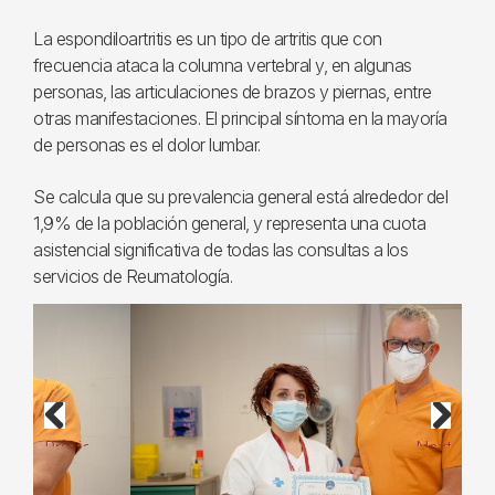
La espondiloartritis es un tipo de artritis que con
frecuencia ataca la columna vertebral y, en algunas
personas, las articulaciones de brazos y piernas, entre
otras manifestaciones. El principal síntoma en la mayoría
de personas es el dolor lumbar.
Se calcula que su prevalencia general está alrededor del
1,9% de la población general, y representa una cuota
asistencial significativa de todas las consultas a los
servicios de Reumatología.
Previous
Next