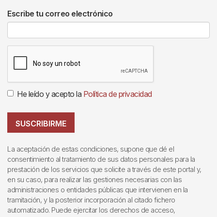
Escribe tu correo electrónico
He leído y acepto la
Política de privacidad
SUSCRIBIRME
La aceptación de estas condiciones, supone que dé el
consentimiento al tratamiento de sus datos personales para la
prestación de los servicios que solicite a través de este portal y,
en su caso, para realizar las gestiones necesarias con las
administraciones o entidades públicas que intervienen en la
tramitación, y la posterior incorporación al citado fichero
automatizado. Puede ejercitar los derechos de acceso,