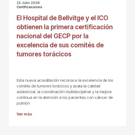
22 Julio 2026
Certificaciones
El Hospital de Bellvitge y el ICO
obtienen la primera certificación
nacional del GECP por la
excelencia de sus comités de
tumores torácicos
Esta nueva acreditación reconoce la excelencia de los
comités de tumores torácicos y avala la calidad
asistencial, la coordinación multidisciplinar y la mejora
continua en la atención a los pacientes con cáncer de
pulmón
Ver más