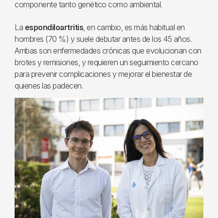
componente tanto genético como ambiental.
La
espondiloartritis
, en cambio, es más habitual en
hombres (70 %) y suele debutar antes de los 45 años.
Ambas son enfermedades crónicas que evolucionan con
brotes y remisiones, y requieren un seguimiento cercano
para prevenir complicaciones y mejorar el bienestar de
quienes las padecen.