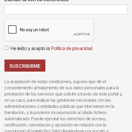
He leído y acepto la
Política de privacidad
SUSCRIBIRME
La aceptación de estas condiciones, supone que dé el
consentimiento al tratamiento de sus datos personales para la
prestación de los servicios que solicite a través de este portal y,
en su caso, para realizar las gestiones necesarias con las
administraciones o entidades públicas que intervienen en la
tramitación, y la posterior incorporación al citado fichero
automatizado. Puede ejercitar los derechos de acceso,
rectificación, cancelación y oposición en relación con la
suscripción al boletín Fes Salut dirigiéndose por escrito a