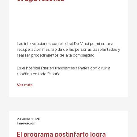
Las intervenciones con el robot Da Vinci permiten una
recuperación más rápida de las personas trasplantadas y
realizar procedimientos de alta complejidad
Es el hospital líder en trasplantes renales con cirugía
robótica en toda España
Ver más
23 Julio 2026
Innovación
El programa postinfarto logra