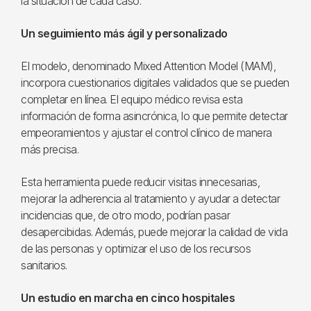
la situación de cada caso.
Un seguimiento más ágil y personalizado
El modelo, denominado Mixed Attention Model (MAM),
incorpora cuestionarios digitales validados que se pueden
completar en línea. El equipo médico revisa esta
información de forma asincrónica, lo que permite detectar
empeoramientos y ajustar el control clínico de manera
más precisa.
Esta herramienta puede reducir visitas innecesarias,
mejorar la adherencia al tratamiento y ayudar a detectar
incidencias que, de otro modo, podrían pasar
desapercibidas. Además, puede mejorar la calidad de vida
de las personas y optimizar el uso de los recursos
sanitarios.
Un estudio en marcha en cinco hospitales