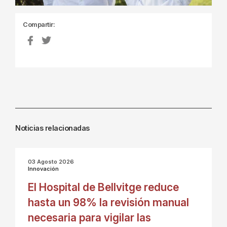
Compartir:
Noticias relacionadas
03 Agosto 2026
Innovación
El Hospital de Bellvitge reduce
hasta un 98% la revisión manual
necesaria para vigilar las