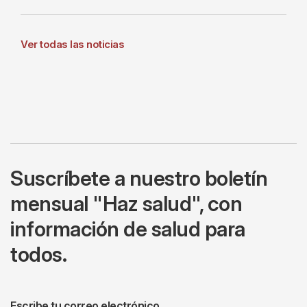
Ver todas las noticias
Suscríbete a nuestro boletín
mensual "Haz salud", con
información de salud para
todos.
Escribe tu correo electrónico