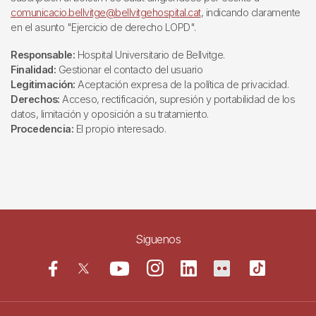
comunicacio.bellvitge@bellvitgehospital.cat
, indicando claramente
en el asunto "Ejercicio de derecho LOPD".
Responsable:
Hospital Universitario de Bellvitge.
Finalidad:
Gestionar el contacto del usuario
Legitimación:
Aceptación expresa de la política de privacidad.
Derechos:
Acceso, rectificación, supresión y portabilidad de los
datos, limitación y oposición a su tratamiento.
Procedencia:
El propio interesado.
Siguenos