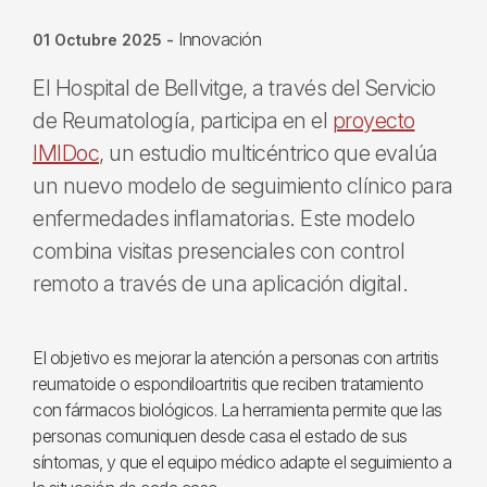
Innovación
01 Octubre 2025
-
El Hospital de Bellvitge, a través del Servicio
de Reumatología, participa en el
proyecto
IMIDoc
, un estudio multicéntrico que evalúa
un nuevo modelo de seguimiento clínico para
enfermedades inflamatorias. Este modelo
combina visitas presenciales con control
remoto a través de una aplicación digital.
El objetivo es mejorar la atención a personas con artritis
reumatoide o espondiloartritis que reciben tratamiento
con fármacos biológicos. La herramienta permite que las
personas comuniquen desde casa el estado de sus
síntomas, y que el equipo médico adapte el seguimiento a