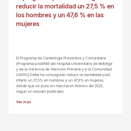
reducir la mortalidad un 27,5 % en
los hombres y un 47,6 % en las
mujeres
El Programa de Cardiología Preventiva y Comunitaria
(Programa postIAM) del Hospital Universitario de Bellvitge
y de la Gerencia de Atención Primaria y a la Comunidad
(GAPiC) Delta ha conseguido reducir la mortalidad post-
infarto un 27,5% en hombres y un 47,6% en mujeres,
desde que se puso en marcha en febrero del 2022,
según un estudio publicado
Ver más