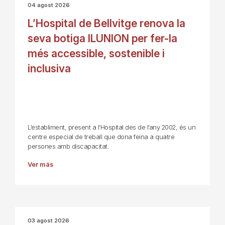
04 agost 2026
L’Hospital de Bellvitge renova la
seva botiga ILUNION per fer-la
més accessible, sostenible i
inclusiva
L’establiment, present a l’Hospital des de l’any 2002, és un
centre especial de treball que dona feina a quatre
persones amb discapacitat.
Ver más
03 agost 2026