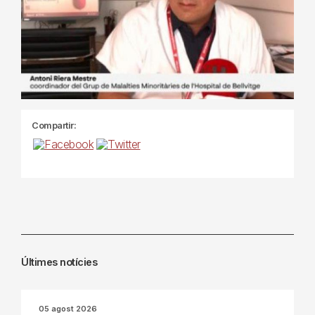
Compartir:
Últimes notícies
05 agost 2026