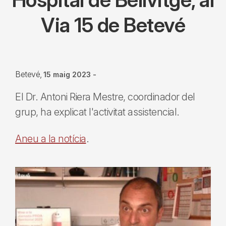
Via 15 de Betevé
Betevé
15 maig 2023
-
El Dr. Antoni Riera Mestre, coordinador del
grup, ha explicat l'activitat assistencial.
Aneu a la notícia
.