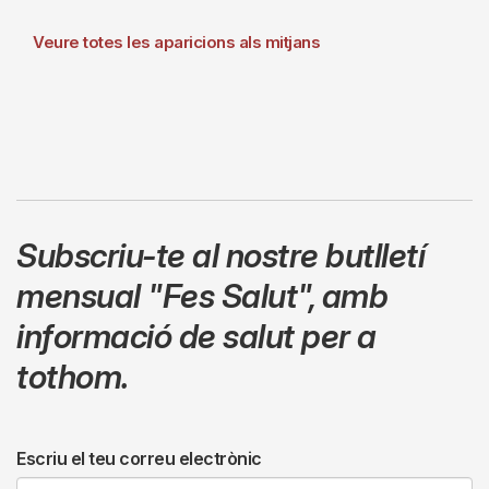
Veure totes les aparicions als mitjans
Subscriu-te al nostre butlletí
mensual
"Fes Salut"
,
amb
informació de salut per a
tothom.
Escriu el teu correu electrònic