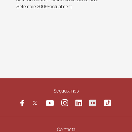
Setembre 2009-actualment.
Segueix-nos
Contacta