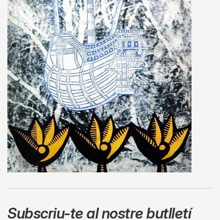
Subscriu-te al nostre butlletí