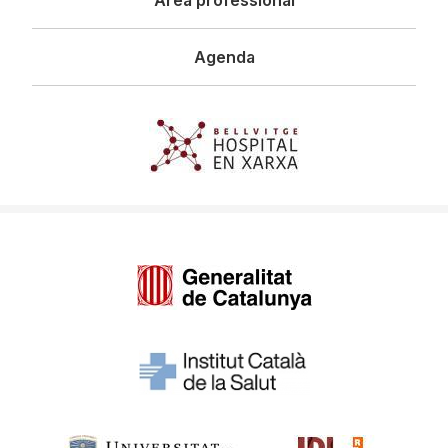
Agenda
Imagen